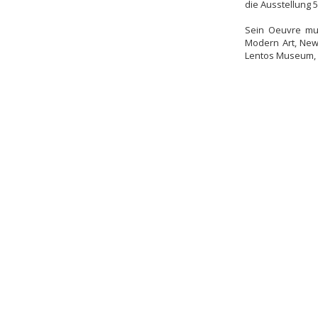
die Ausstellung 
Sein Oeuvre mu
Modern Art, New
Lentos Museum, 