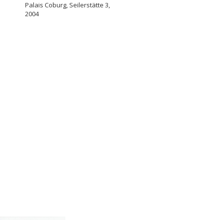
Palais Coburg, Seilerstätte 3,
2004