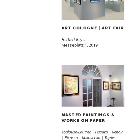
ART COLOGNE | ART FAIR
Herbert Bayer
Messeplatz 1, 2019
MASTER PAINTINGS &
WORKS ON PAPER
Toulouse-Lautrec | Pissaro | Renoir
| Picasso | Kokoschka | Tapies