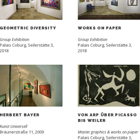
GEOMETRIC DIVERSITY
WORKS ON PAPER
Group Exhibition
Group Exhibition
Palais Coburg, Seilerstätte 3,
Palais Coburg, Seilerstätte 3,
2018
2018
HERBERT BAYER
VON ARP ÜBER PICASSO
BIS WEILER
Kunst Universell
Bräunerstraße 11, 2009
Master graphics & works on paper
Palais Coburg, Seilerstätte 3,