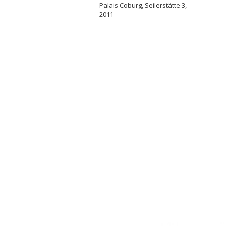
Palais Coburg, Seilerstätte 3,
2011