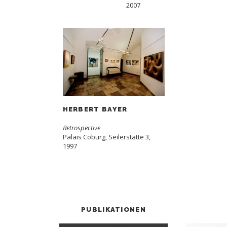
2007
HERBERT BAYER
Retrospective
Palais Coburg, Seilerstätte 3,
1997
PUBLIKATIONEN