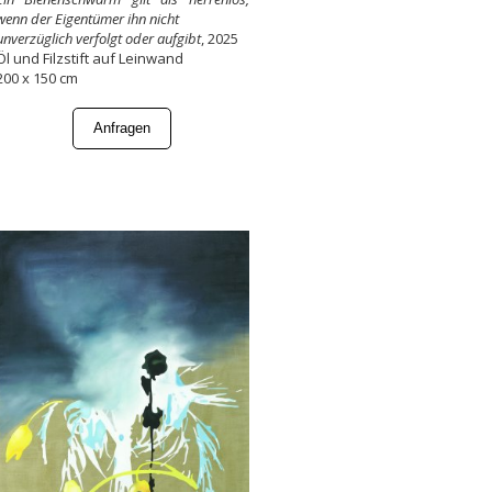
wenn der Eigentümer ihn nicht
unverzüglich verfolgt oder aufgibt
, 2025
Öl und Filzstift auf Leinwand
200 x 150 cm
Anfragen