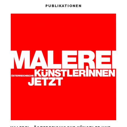
PUBLIKATIONEN