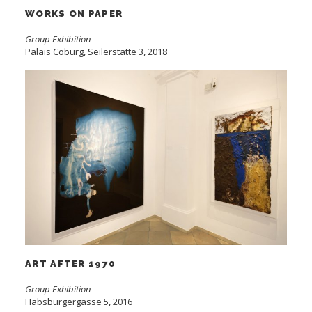
WORKS ON PAPER
Group Exhibition
Palais Coburg, Seilerstätte 3, 2018
ART AFTER 1970
Group Exhibition
Habsburgergasse 5, 2016