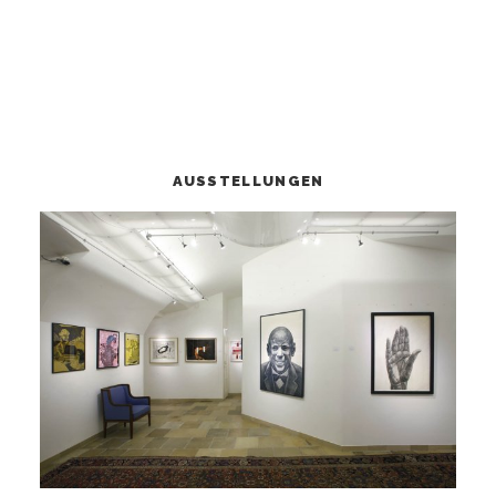
AUSSTELLUNGEN