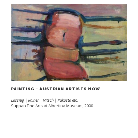
PAINTING - AUSTRIAN ARTISTS NOW
Lassnig | Rainer | Nitsch | Pakosta etc.
Suppan Fine Arts at Albertina Museum, 2000