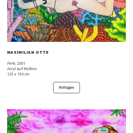
MAXIMILIAN OTTE
Perle
, 2001
Acryl auf Mollino
125 x 150 cm
Anfragen