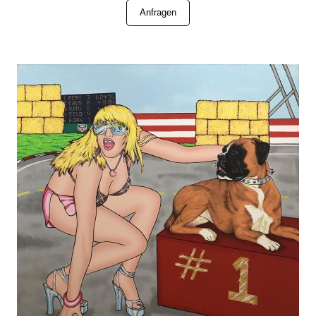
Anfragen