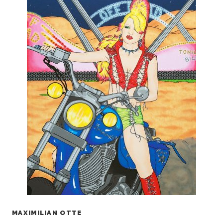
MAXIMILIAN OTTE