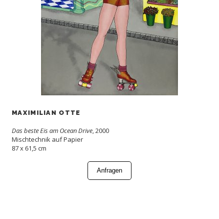
MAXIMILIAN OTTE
Das beste Eis am Ocean Drive
, 2000
Mischtechnik auf Papier
87 x 61,5 cm
Anfragen