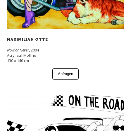
MAXIMILIAN OTTE
Now or Never
, 2004
Acryl auf Mollino
130 x 140 cm
Anfragen