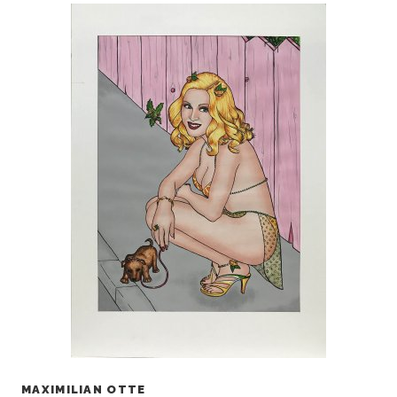
MAXIMILIAN OTTE