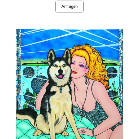
Anfragen