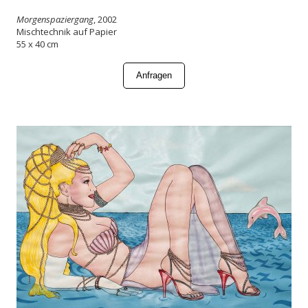
Morgenspaziergang
, 2002
Mischtechnik auf Papier
55 x 40 cm
Anfragen