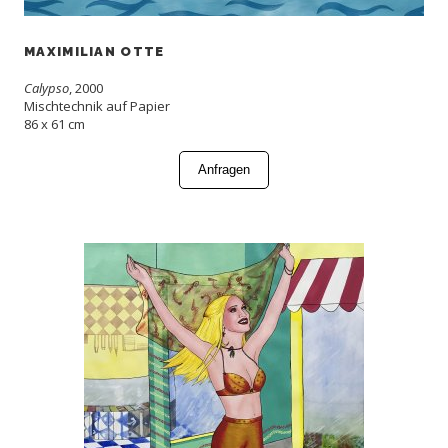
MAXIMILIAN OTTE
Calypso
, 2000
Mischtechnik auf Papier
86 x 61 cm
Anfragen